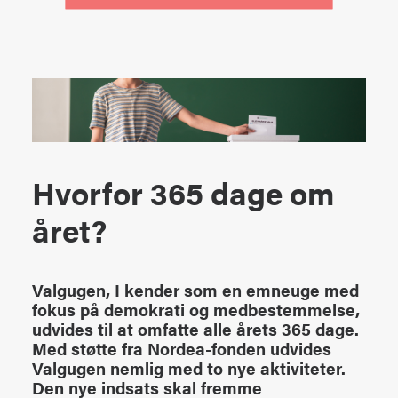
Hvorfor 365 dage om
året?
Valgugen, I kender som en emneuge med
fokus på demokrati og medbestemmelse,
udvides til at omfatte alle årets 365 dage.
Med støtte fra Nordea-fonden udvides
Valgugen nemlig med to nye aktiviteter.
Den nye indsats skal fremme