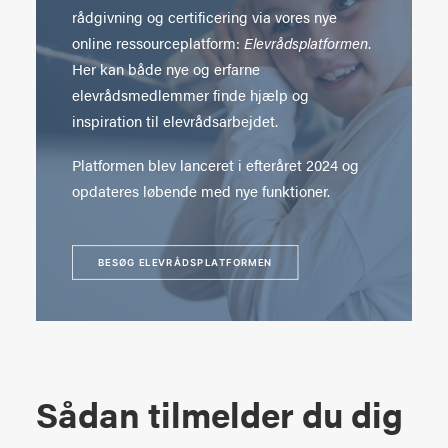
rådgivning og certificering via vores nye
online ressourceplatform:
Elevrådsplatformen
.
Her kan både nye og erfarne
elevrådsmedlemmer finde hjælp og
inspiration til elevrådsarbejdet.
Platformen blev lanceret i efteråret 2024 og
opdateres løbende med nye funktioner.
BESØG ELEVRÅDSPLATFORMEN
Sådan tilmelder du dig