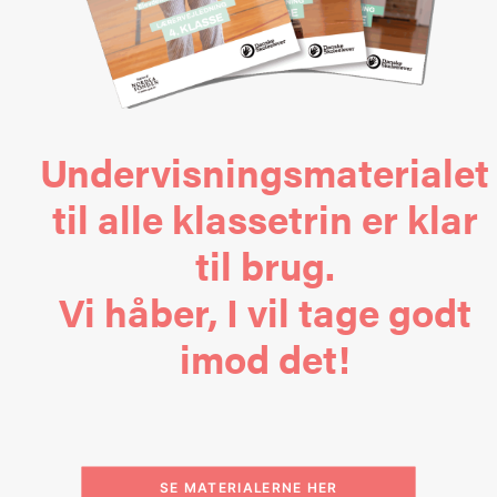
Undervisningsmaterialet
til alle klassetrin er klar
til brug.
Vi håber, I vil tage godt
imod det!
SE MATERIALERNE HER