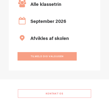
Alle klassetrin
September 2026
Afvikles af skolen
TILMELD DIG VALGUGEN
KONTAKT OS