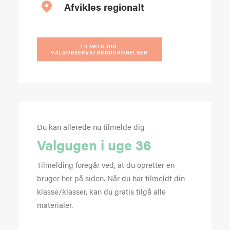
Afvikles regionalt
TILMELD DIG 
VALGOBSERVATØRUDDANNELSEN
Du kan allerede nu tilmelde dig
Valgugen i uge 36
Tilmelding foregår ved, at du opretter en
bruger her på siden. Når du har tilmeldt din
klasse/klasser, kan du gratis tilgå alle
materialer.