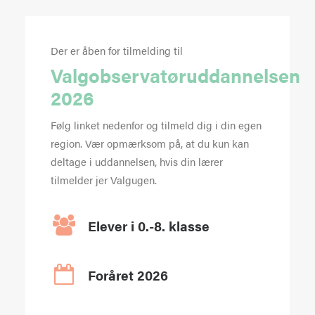
Der er åben for tilmelding til
Valgobservatøruddannelsen
2026
Følg linket nedenfor og tilmeld dig i din egen
region. Vær opmærksom på, at du kun kan
deltage i uddannelsen, hvis din lærer
tilmelder jer Valgugen.
Elever i 0.-8. klasse
Foråret 2026