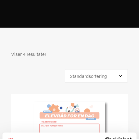
Viser 4 resultater