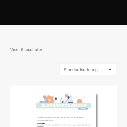
Viser 6 resultater