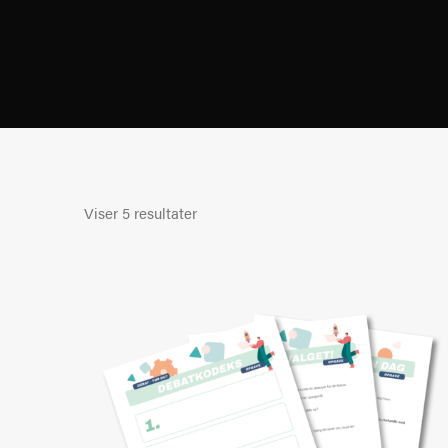
Viser 5 resultater