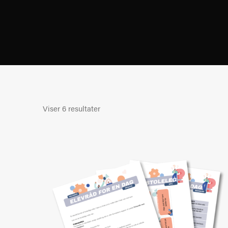
Viser 6 resultater