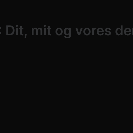
 Dit, mit og vores d