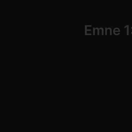
Emne 1: