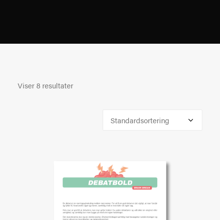
Viser 8 resultater